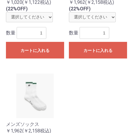
￥1,020(￥1,122税込)
￥1,962(￥2,158税込)
(22%OFF)
(22%OFF)
数量
数量
カートに入れる
カートに入れる
メンズソックス
￥1,962(￥2,158税込)