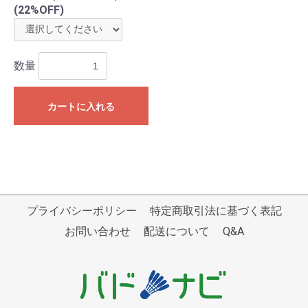
(22%OFF)
数量
カートに入れる
プライバシーポリシー
特定商取引法に基づく表記
お問い合わせ
配送について
Q&A