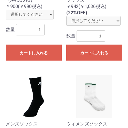
（AWSS395）
ソックス
￥900(￥990税込)
￥942(￥1,036税込)
(22%OFF)
お買い物を続ける
カートへ進む
数量
数量
カートに入れる
カートに入れる
メンズソックス
ウィメンズソックス