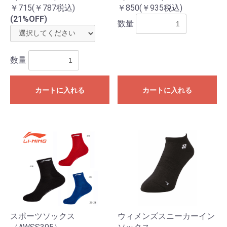
￥715(￥787税込)
￥850(￥935税込)
(21%OFF)
数量
数量
カートに入れる
カートに入れる
スポーツソックス
ウィメンズスニーカーイン