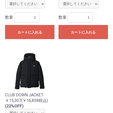
数量
数量
カートに入れる
カートに入れる
CLUB DOWN JACKET
￥15,307(￥16,838税込)
(22%OFF)