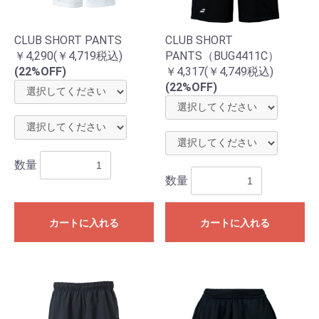
CLUB SHORT PANTS
CLUB SHORT
￥4,290(￥4,719税込)
PANTS（BUG4411C）
(22%OFF)
￥4,317(￥4,749税込)
(22%OFF)
数量
数量
カートに入れる
カートに入れる