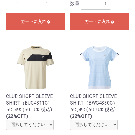
数量
カートに入れる
カートに入れる
CLUB SHORT SLEEVE
CLUB SHORT SLEEVE
SHIRT（BUG4311C）
SHIRT（BWG4330C）
￥5,495(￥6,045税込)
￥5,495(￥6,045税込)
(22%OFF)
(22%OFF)