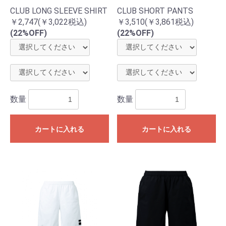
CLUB LONG SLEEVE SHIRT
CLUB SHORT PANTS
￥2,747(￥3,022税込)
￥3,510(￥3,861税込)
(22%OFF)
(22%OFF)
数量
数量
カートに入れる
カートに入れる