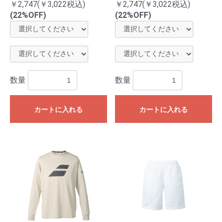
￥2,747(￥3,022税込)
￥2,747(￥3,022税込)
(22%OFF)
(22%OFF)
数量
数量
カートに入れる
カートに入れる