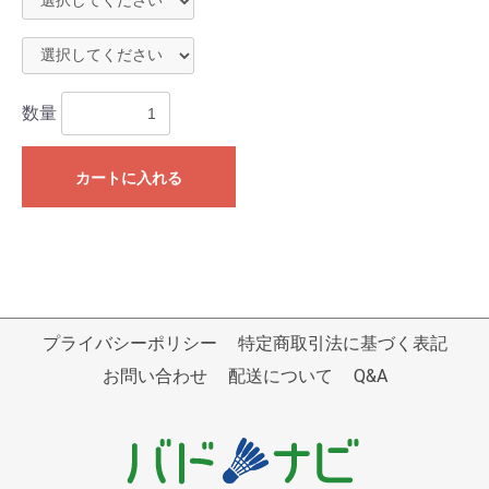
数量
カートに入れる
プライバシーポリシー
特定商取引法に基づく表記
お問い合わせ
配送について
Q&A