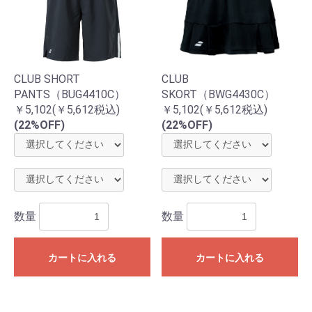
CLUB SHORT
CLUB
PANTS（BUG4410C）
SKORT（BWG4430C）
￥5,102(￥5,612税込)
￥5,102(￥5,612税込)
(22%OFF)
(22%OFF)
数量
数量
カートに入れる
カートに入れる