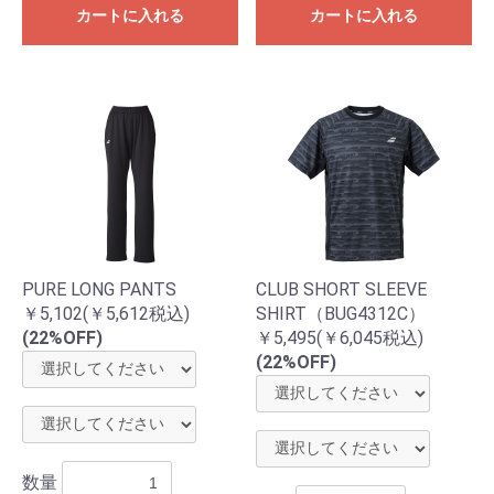
カートに入れる
カートに入れる
PURE LONG PANTS
CLUB SHORT SLEEVE
￥5,102(￥5,612税込)
SHIRT（BUG4312C）
(22%OFF)
￥5,495(￥6,045税込)
(22%OFF)
数量