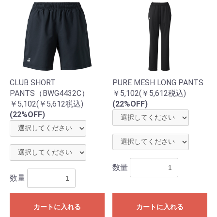
CLUB SHORT
PURE MESH LONG PANTS
PANTS（BWG4432C）
￥5,102(￥5,612税込)
￥5,102(￥5,612税込)
(22%OFF)
(22%OFF)
お買い物を続ける
カートへ進む
数量
数量
カートに入れる
カートに入れる