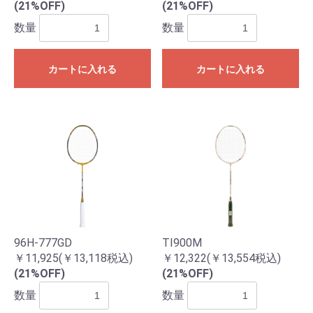
(21%OFF)
(21%OFF)
数量
数量
カートに入れる
カートに入れる
96H-777GD
TI900M
￥11,925(￥13,118税込)
￥12,322(￥13,554税込)
(21%OFF)
(21%OFF)
数量
数量