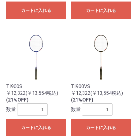
カートに入れる
カートに入れる
お買い物を続ける
カートへ進む
TI900S
TI900VS
￥12,322(￥13,554税込)
￥12,322(￥13,554税込)
(21%OFF)
(21%OFF)
数量
数量
カートに入れる
カートに入れる