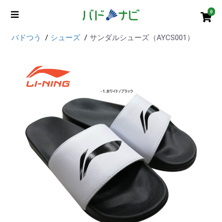
0
バドつう
シューズ
サンダルシューズ（AYCS001）