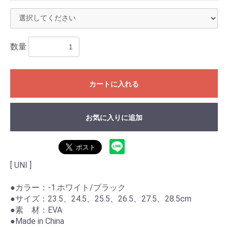
数量
カートに入れる
お気に入りに追加
[ UNI ]
●カラー：-1.ホワイト/ブラック
●サイズ：23.5、24.5、25.5、26.5、27.5、28.5cm
●素 材：EVA
●Made in China